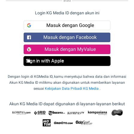
atau
Login KG Media ID dengan akun ini
Masuk dengan Google
Masuk dengan Facebook
Masuk dengan MyValue
Sign in with Apple
Dengan login di KGMedia ID, kamu menyetujui bahwa data dan informasi
Akun KG Media ID milikmu akan digunakan untuk memberikan layanan
sesuai
Kebijakan Data Pribadi KG Media
.
Akun KG Media ID dapat digunakan di layanan-layanan berikut