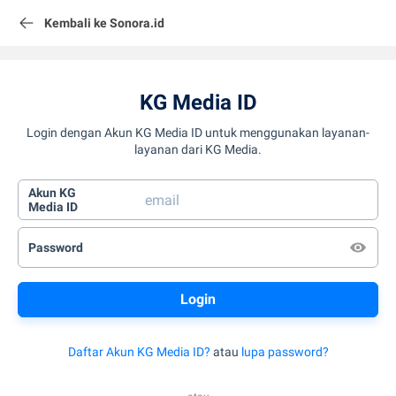
Kembali ke Sonora.id
KG Media ID
Login dengan Akun KG Media ID untuk menggunakan layanan-
layanan dari KG Media.
Akun KG
Media ID
Password
Daftar Akun KG Media ID?
atau
lupa password?