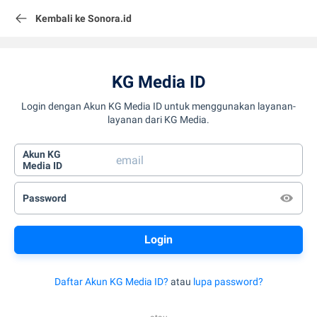
Kembali ke Sonora.id
KG Media ID
Login dengan Akun KG Media ID untuk menggunakan layanan-
layanan dari KG Media.
Akun KG
Media ID
Password
Daftar Akun KG Media ID?
atau
lupa password?