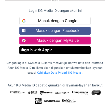
atau
Login KG Media ID dengan akun ini
Masuk dengan Google
Masuk dengan Facebook
Masuk dengan MyValue
Sign in with Apple
Dengan login di KGMedia ID, kamu menyetujui bahwa data dan informasi
Akun KG Media ID milikmu akan digunakan untuk memberikan layanan
sesuai
Kebijakan Data Pribadi KG Media
.
Akun KG Media ID dapat digunakan di layanan-layanan berikut