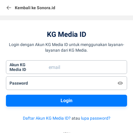
Kembali ke Sonora.id
KG Media ID
Login dengan Akun KG Media ID untuk menggunakan layanan-
layanan dari KG Media.
Akun KG
Media ID
Password
Daftar Akun KG Media ID?
atau
lupa password?