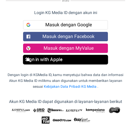
atau
Login KG Media ID dengan akun ini
Masuk dengan Google
Masuk dengan Facebook
Masuk dengan MyValue
Sign in with Apple
Dengan login di KGMedia ID, kamu menyetujui bahwa data dan informasi
Akun KG Media ID milikmu akan digunakan untuk memberikan layanan
sesuai
Kebijakan Data Pribadi KG Media
.
Akun KG Media ID dapat digunakan di layanan-layanan berikut