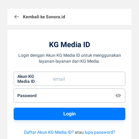
Kembali ke Sonora.id
KG Media ID
Login dengan Akun KG Media ID untuk menggunakan
layanan-layanan dari KG Media.
Akun KG
Media ID
Password
Daftar Akun KG Media ID?
atau
lupa password?