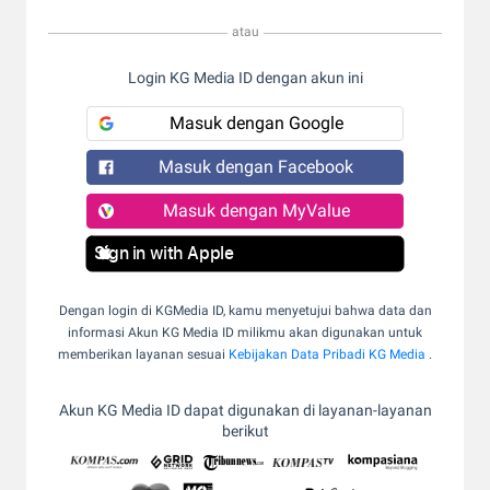
atau
Login KG Media ID dengan akun ini
Masuk dengan Google
Masuk dengan Facebook
Masuk dengan MyValue
Sign in with Apple
Dengan login di KGMedia ID, kamu menyetujui bahwa data dan
informasi Akun KG Media ID milikmu akan digunakan untuk
memberikan layanan sesuai
Kebijakan Data Pribadi KG Media
.
Akun KG Media ID dapat digunakan di layanan-layanan
berikut