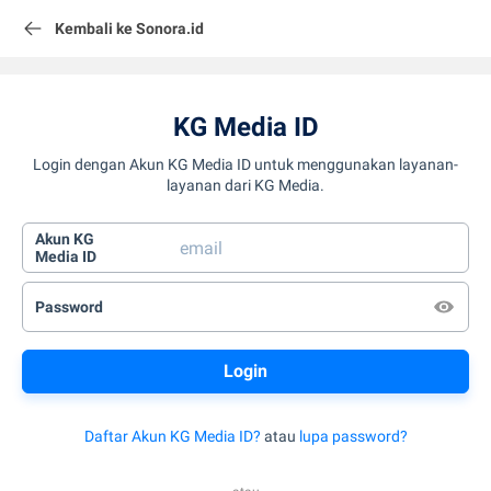
Kembali ke Sonora.id
KG Media ID
Login dengan Akun KG Media ID untuk menggunakan layanan-
layanan dari KG Media.
Akun KG
Media ID
Password
Daftar Akun KG Media ID?
atau
lupa password?