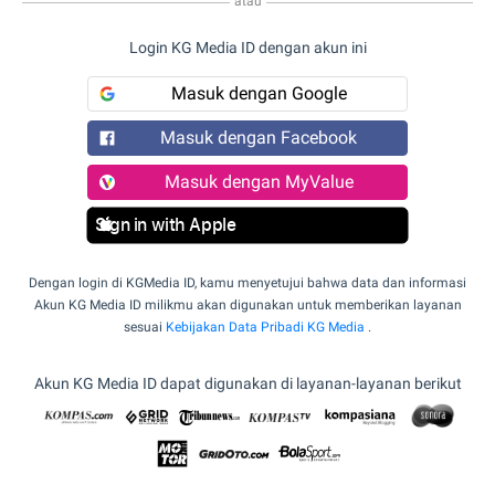
atau
Login KG Media ID dengan akun ini
Masuk dengan Google
Masuk dengan Facebook
Masuk dengan MyValue
Sign in with Apple
Dengan login di KGMedia ID, kamu menyetujui bahwa data dan informasi
Akun KG Media ID milikmu akan digunakan untuk memberikan layanan
sesuai
Kebijakan Data Pribadi KG Media
.
Akun KG Media ID dapat digunakan di layanan-layanan berikut